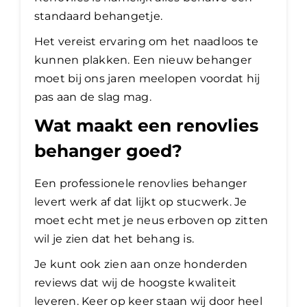
standaard behangetje.
Het vereist ervaring om het naadloos te
kunnen plakken. Een nieuw behanger
moet bij ons jaren meelopen voordat hij
pas aan de slag mag.
Wat maakt een renovlies
behanger goed?
Een professionele renovlies behanger
levert werk af dat lijkt op stucwerk. Je
moet echt met je neus erboven op zitten
wil je zien dat het behang is.
Je kunt ook zien aan onze honderden
reviews dat wij de hoogste kwaliteit
leveren. Keer op keer staan wij door heel