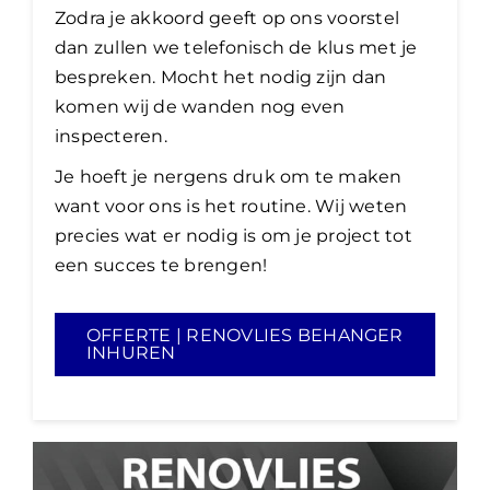
Zodra je akkoord geeft op ons voorstel
dan zullen we telefonisch de klus met je
bespreken. Mocht het nodig zijn dan
komen wij de wanden nog even
inspecteren.
Je hoeft je nergens druk om te maken
want voor ons is het routine. Wij weten
precies wat er nodig is om je project tot
een succes te brengen!
OFFERTE | RENOVLIES BEHANGER
INHUREN