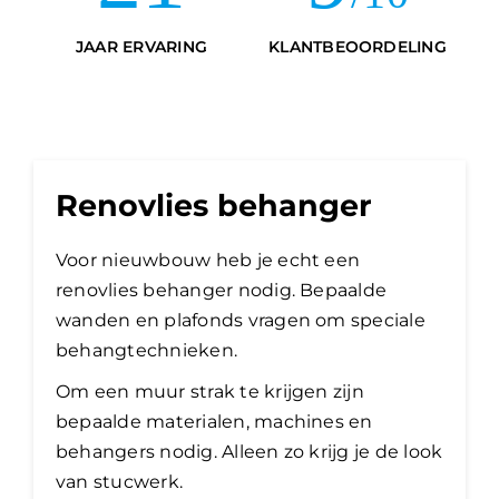
JAAR ERVARING
KLANTBEOORDELING
Renovlies behanger
Voor nieuwbouw heb je echt een
renovlies behanger nodig. Bepaalde
wanden en plafonds vragen om speciale
behangtechnieken.
Om een muur strak te krijgen zijn
bepaalde materialen, machines en
behangers nodig. Alleen zo krijg je de look
van stucwerk.