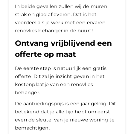
In beide gevallen zullen wij de muren
strak en glad afleveren. Dat is het
voordeel als je werk met een ervaren
renovlies behanger in de buurt!
Ontvang vrijblijvend een
offerte op maat
De eerste stap is natuurlijk een gratis
offerte. Dit zal je inzicht geven in het
kostenplaatje van een renovlies
behanger.
De aanbiedingsprijs is een jaar geldig. Dit
betekend dat je alle tijd hebt om eerst
even de sleutel van je nieuwe woning te
bemachtigen.