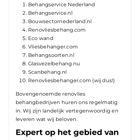
Behangservice Nederland
Behangservice.nl
Bouwsectornederland.nl
Renovliesbehang.com
Eco wand
Vliesbehanger.com
Behangsoorten.nl
Glasvezelbehang.nu
Scanbehang.nl
Renovliesbehanger.com (wij dus!)
Bovengenoemde renovlies
behangbedrijven huren ons regelmatig
in. Wij zijn landelijk vertegenwoordig en
leveren wat wij beloven.
Expert op het gebied van