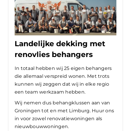
Landelijke dekking met
renovlies behangers
In totaal hebben wij 25 eigen behangers
die allemaal verspreid wonen. Met trots
kunnen wij zeggen dat wij in elke regio
een team werkzaam hebben.
Wij nemen dus behangklussen aan van
Groningen tot en met Limburg. Huur ons
in voor zowel renovatiewoningen als
nieuwbouwwoningen.