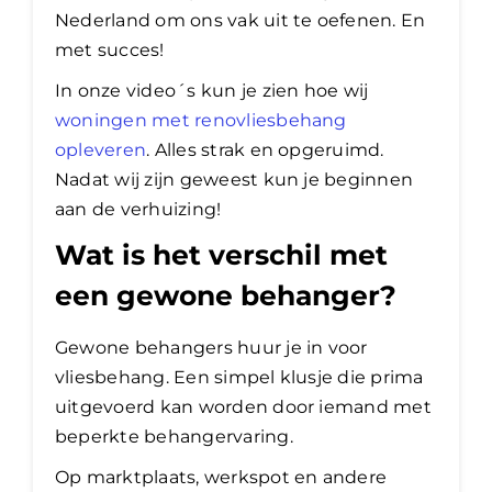
Nederland om ons vak uit te oefenen. En
met succes!
In onze video´s kun je zien hoe wij
woningen met renovliesbehang
opleveren
. Alles strak en opgeruimd.
Nadat wij zijn geweest kun je beginnen
aan de verhuizing!
Wat is het verschil met
een gewone behanger?
Gewone behangers huur je in voor
vliesbehang. Een simpel klusje die prima
uitgevoerd kan worden door iemand met
beperkte behangervaring.
Op marktplaats, werkspot en andere