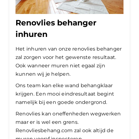
Renovlies behanger
inhuren
Het inhuren van onze renovlies behanger
zal zorgen voor het gewenste resultaat.
Ook wanneer muren niet egaal zijn
kunnen wij je helpen.
Ons team kan elke wand behangklaar
krijgen. Een mooi eindresultaat begint
namelijk bij een goede ondergrond.
Renovlies kan oneffenheden wegwerken
maar er is wel een grens.
Renovliesbehang.com zal ook altijd de
muren vooraf inspecteren.