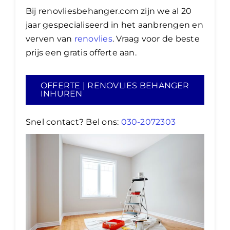
Bij renovliesbehanger.com zijn we al 20
jaar gespecialiseerd in het aanbrengen en
verven van
renovlies
. Vraag voor de beste
prijs een gratis offerte aan.
OFFERTE | RENOVLIES BEHANGER
INHUREN
Snel contact? Bel ons:
030-2072303