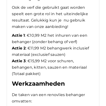
Ook de verf die gebruikt gaat worden
speelt een grote rol in het uiteindelijke
resultaat. Gelukkig kun je nu gebruik
maken van onze aanbieding!
Actie 1
: €10,99 M2 het inhuren van een
behanger (zonder behang of verf)
Actie 2
: €11,99 M2 behangwerk inclusief
materiaal (exclusief sauzen)
Actie 3
: €15,99 M2 voor schuren,
behangen, kitten, sauzen en materiaal
(Totaal pakket)
Werkzaamheden
De taken van een renovlies behanger
omvatten: