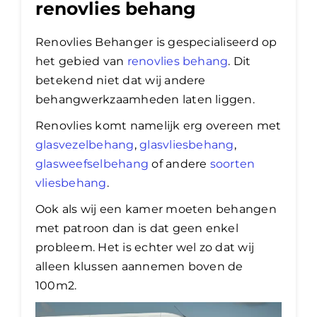
renovlies behang
Renovlies Behanger is gespecialiseerd op
het gebied van
renovlies behang
. Dit
betekend niet dat wij andere
behangwerkzaamheden laten liggen.
Renovlies komt namelijk erg overeen met
glasvezelbehang
,
glasvliesbehang
,
glasweefselbehang
of andere
soorten
vliesbehang
.
Ook als wij een kamer moeten behangen
met patroon dan is dat geen enkel
probleem. Het is echter wel zo dat wij
alleen klussen aannemen boven de
100m2.