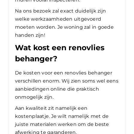
Na ons bezoek zal exact duidelijk zijn
welke werkzaamheden uitgevoerd
moeten worden. Je woning zal in goede
handen zijn!
Wat kost een renovlies
behanger?
De kosten voor een renovlies behanger
verschillen enorm. Wij zien soms wel eens
aanbiedingen online die praktisch
onmogelijk zijn.
Aan kwaliteit zit namelijk een
kostenplaatje. Je wilt namelijk met de
juiste materialen werken om de beste
afwerking te garanderen.