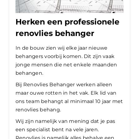
Herken een professionele
renovlies behanger
In de bouw zien wij elke jaar nieuwe
behangers voorbij komen. Dit zijn vaak
jonge mensen die net enkele maanden
behangen.
Bij Renovlies Behanger werken alleen
maar ouwe rotten in het vak. Elk lid van
ons team behangt al minimaal 10 jaar met
renovlies behang.
Wij zijn namelijk van mening dat je pas
een specialist bent na vele jaren.
Renovlies is namelijk alles behalve een