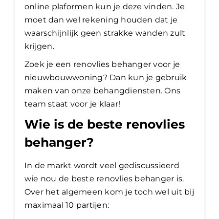
online plaformen kun je deze vinden. Je
moet dan wel rekening houden dat je
waarschijnlijk geen strakke wanden zult
krijgen.
Zoek je een renovlies behanger voor je
nieuwbouwwoning? Dan kun je gebruik
maken van onze behangdiensten. Ons
team staat voor je klaar!
Wie is de beste renovlies
behanger?
In de markt wordt veel gediscussieerd
wie nou de beste renovlies behanger is.
Over het algemeen kom je toch wel uit bij
maximaal 10 partijen: