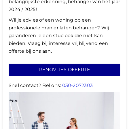
belangrijkste erkenning, behanger van het jaar
2024 / 2025!
Wil je advies of een woning op een
professionele manier laten behangen? Wij
garanderen je een stuclook die niet kan
bieden. Vraag bij interesse vrijblijvend een
offerte bij ons aan.
RENOVLIES OFFERTE
Snel contact? Bel ons:
030-2072303