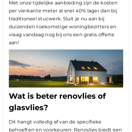
Met onze tijdelijke aanbieding zijn de kosten
per vierkante meter al snel 40% lager dan bij
traditioneel stucwerk. Sluit je nu aan bij
duizenden toekomstige woningbezitters en
vraag vandaag nog bij ons een gratis offerte
aan!
Wat is beter renovlies of
glasvlies?
Dit hangt volledig af van de specifieke
behoeften en voorkeuren. Renovlies biedt een