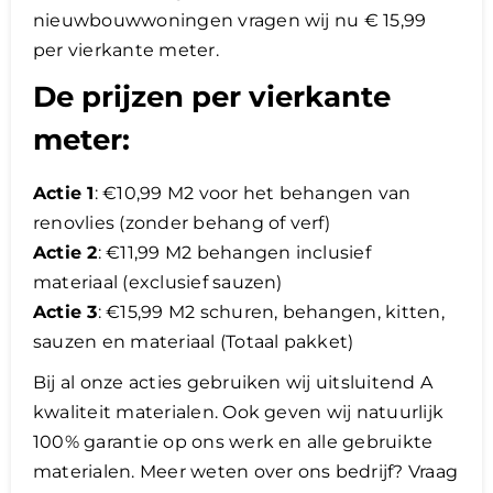
nieuwbouwwoningen vragen wij nu € 15,99
per vierkante meter.
De prijzen per vierkante
meter:
Actie 1
: €10,99 M2 voor het behangen van
renovlies (zonder behang of verf)
Actie 2
: €11,99 M2 behangen inclusief
materiaal (exclusief sauzen)
Actie 3
: €15,99 M2 schuren, behangen, kitten,
sauzen en materiaal (Totaal pakket)
Bij al onze acties gebruiken wij uitsluitend A
kwaliteit materialen. Ook geven wij natuurlijk
100% garantie op ons werk en alle gebruikte
materialen. Meer weten over ons bedrijf? Vraag