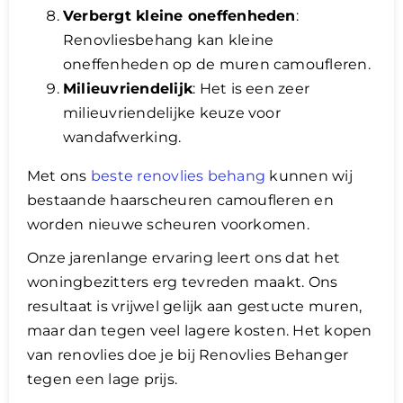
Verbergt kleine oneffenheden
:
Renovliesbehang kan kleine
oneffenheden op de muren camoufleren.
Milieuvriendelijk
: Het is een zeer
milieuvriendelijke keuze voor
wandafwerking.
Met ons
beste renovlies behang
kunnen wij
bestaande haarscheuren camoufleren en
worden nieuwe scheuren voorkomen.
Onze jarenlange ervaring leert ons dat het
woningbezitters erg tevreden maakt. Ons
resultaat is vrijwel gelijk aan gestucte muren,
maar dan tegen veel lagere kosten. Het kopen
van renovlies doe je bij Renovlies Behanger
tegen een lage prijs.