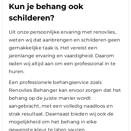
Kun je behang ook
schilderen?
Uit onze persoonlijke ervaring met renovlies,
weten wij dat aanbrengen en schilderen geen
gemakkelijke taak is. Het vereist een
jarenlange ervaring en vaardigheid. Daarom
raden wij altijd aan om een professional in te
huren.
Een professionele behangservice zoals
Renovlies Behanger kan ervoor zorgen dat het
behang op de juiste manier wordt
aangebracht, met een volledig naadloos en
strak resultaat. Daarnaast bieden wij ook de
mogelijkheid om het behang in elke
gewenste kleur te laten sauzen.