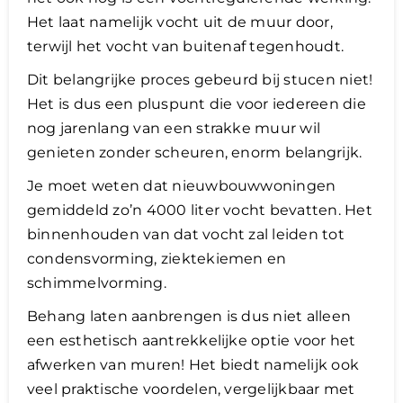
Het laat namelijk vocht uit de muur door,
terwijl het vocht van buitenaf tegenhoudt.
Dit belangrijke proces gebeurd bij stucen niet!
Het is dus een pluspunt die voor iedereen die
nog jarenlang van een strakke muur wil
genieten zonder scheuren, enorm belangrijk.
Je moet weten dat nieuwbouwwoningen
gemiddeld zo’n 4000 liter vocht bevatten. Het
binnenhouden van dat vocht zal leiden tot
condensvorming, ziektekiemen en
schimmelvorming.
Behang laten aanbrengen is dus niet alleen
een esthetisch aantrekkelijke optie voor het
afwerken van muren! Het biedt namelijk ook
veel praktische voordelen, vergelijkbaar met