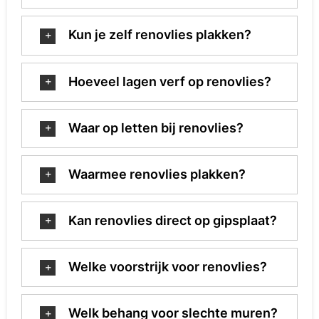
Kun je zelf renovlies plakken?
Hoeveel lagen verf op renovlies?
Waar op letten bij renovlies?
Waarmee renovlies plakken?
Kan renovlies direct op gipsplaat?
Welke voorstrijk voor renovlies?
Welk behang voor slechte muren?