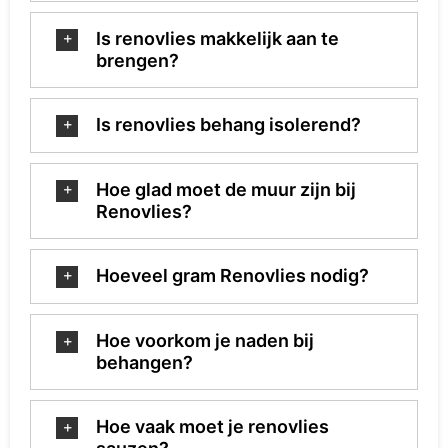
Is renovlies makkelijk aan te
brengen?
Is renovlies behang isolerend?
Hoe glad moet de muur zijn bij
Renovlies?
Hoeveel gram Renovlies nodig?
Hoe voorkom je naden bij
behangen?
Hoe vaak moet je renovlies