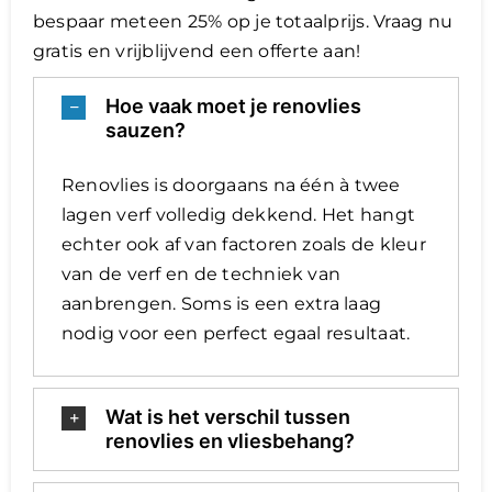
bespaar meteen 25% op je totaalprijs. Vraag nu
gratis en vrijblijvend een offerte aan!
Hoe vaak moet je renovlies
sauzen?
Renovlies is doorgaans na één à twee
lagen verf volledig dekkend. Het hangt
echter ook af van factoren zoals de kleur
van de verf en de techniek van
aanbrengen. Soms is een extra laag
nodig voor een perfect egaal resultaat.
Wat is het verschil tussen
renovlies en vliesbehang?