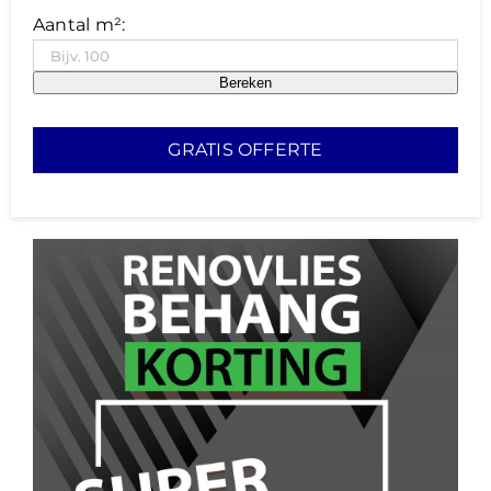
Aantal m²:
Bereken
GRATIS OFFERTE