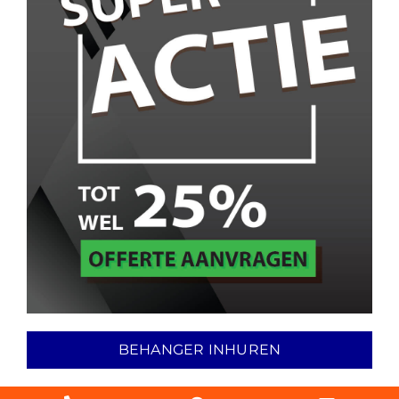
BEHANGER INHUREN