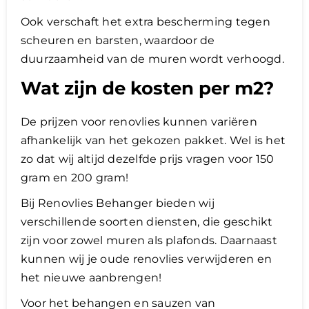
Ook verschaft het extra bescherming tegen
scheuren en barsten, waardoor de
duurzaamheid van de muren wordt verhoogd.
Wat zijn de kosten per m2?
De prijzen voor renovlies kunnen variëren
afhankelijk van het gekozen pakket. Wel is het
zo dat wij altijd dezelfde prijs vragen voor 150
gram en 200 gram!
Bij Renovlies Behanger bieden wij
verschillende soorten diensten, die geschikt
zijn voor zowel muren als plafonds. Daarnaast
kunnen wij je oude renovlies verwijderen en
het nieuwe aanbrengen!
Voor het behangen en sauzen van