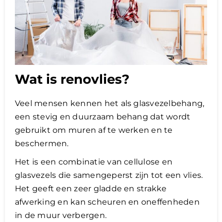
Wat is renovlies?
Veel mensen kennen het als glasvezelbehang,
een stevig en duurzaam behang dat wordt
gebruikt om muren af te werken en te
beschermen.
Het is een combinatie van cellulose en
glasvezels die samengeperst zijn tot een vlies.
Het geeft een zeer gladde en strakke
afwerking en kan scheuren en oneffenheden
in de muur verbergen.