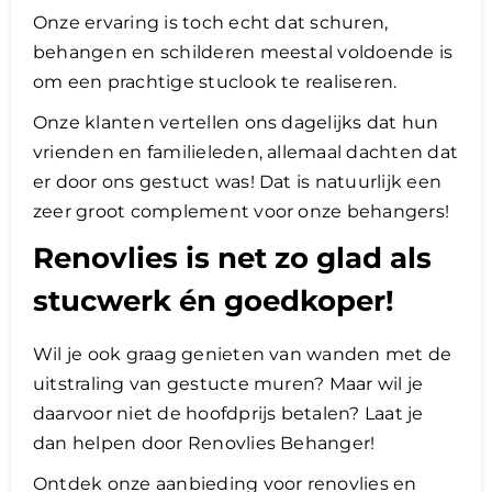
Onze ervaring is toch echt dat schuren,
behangen en schilderen meestal voldoende is
om een prachtige stuclook te realiseren.
Onze klanten vertellen ons dagelijks dat hun
vrienden en familieleden, allemaal dachten dat
er door ons gestuct was! Dat is natuurlijk een
zeer groot complement voor onze behangers!
Renovlies is net zo glad als
stucwerk én goedkoper!
Wil je ook graag genieten van wanden met de
uitstraling van gestucte muren? Maar wil je
daarvoor niet de hoofdprijs betalen? Laat je
dan helpen door Renovlies Behanger!
Ontdek onze aanbieding voor renovlies en