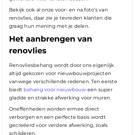
Bekijk ook al onze voor- en na foto’s van
renovlies, daar zie je tevreden klanten die
graag hun mening met je delen.
Het aanbrengen van
renovlies
Renovliesbehang wordt door ons eigenlijk
altijd gekozen voor nieuwbouwprojecten
vanwege verschillende redenen. Ten eerste
biedt
behang voor nieuwbouw
een super
gladde en strakke afwerking voor muren.
Oneffenheden worden ermee direct
verborgen en een perfecte basis wordt
gecreëerd voor verdere afwerking, zoals
schilderen.