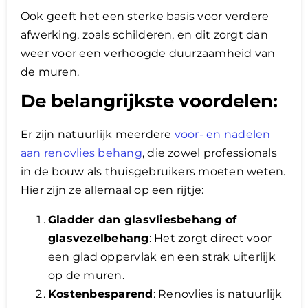
Ook geeft het een sterke basis voor verdere
afwerking, zoals schilderen, en dit zorgt dan
weer voor een verhoogde duurzaamheid van
de muren.
De belangrijkste voordelen:
Er zijn natuurlijk meerdere
voor- en nadelen
aan renovlies behang
, die zowel professionals
in de bouw als thuisgebruikers moeten weten.
Hier zijn ze allemaal op een rijtje:
Gladder dan glasvliesbehang of
glasvezelbehang
: Het zorgt direct voor
een glad oppervlak en een strak uiterlijk
op de muren.
Kostenbesparend
: Renovlies is natuurlijk