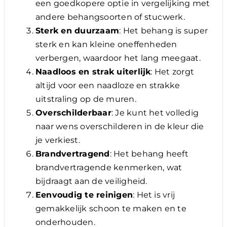
een goedkopere optie in vergelijking met
andere behangsoorten of stucwerk.
Sterk en duurzaam
: Het behang is super
sterk en kan kleine oneffenheden
verbergen, waardoor het lang meegaat.
Naadloos en strak uiterlijk
: Het zorgt
altijd voor een naadloze en strakke
uitstraling op de muren.
Overschilderbaar
: Je kunt het volledig
naar wens overschilderen in de kleur die
je verkiest.
Brandvertragend
: Het behang heeft
brandvertragende kenmerken, wat
bijdraagt aan de veiligheid.
Eenvoudig te reinigen
: Het is vrij
gemakkelijk schoon te maken en te
onderhouden.