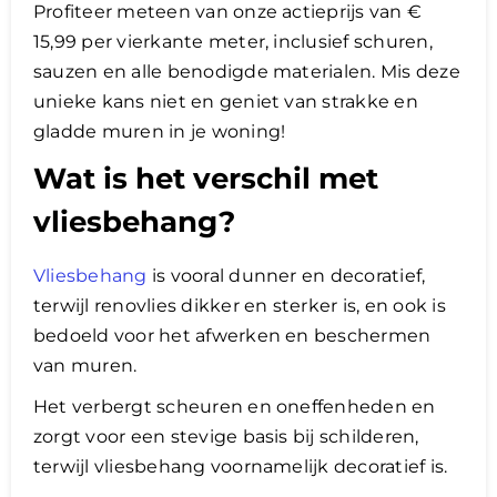
Profiteer meteen van onze actieprijs van €
15,99 per vierkante meter, inclusief schuren,
sauzen en alle benodigde materialen. Mis deze
unieke kans niet en geniet van strakke en
gladde muren in je woning!
Wat is het verschil met
vliesbehang?
Vliesbehang
is vooral dunner en decoratief,
terwijl renovlies dikker en sterker is, en ook is
bedoeld voor het afwerken en beschermen
van muren.
Het verbergt scheuren en oneffenheden en
zorgt voor een stevige basis bij schilderen,
terwijl vliesbehang voornamelijk decoratief is.