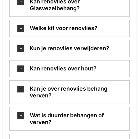
Kan renovlies over
Glasvezelbehang?
Welke kit voor renovlies?
Kun je renovlies verwijderen?
Kan renovlies over hout?
Kan je over renovlies behang
verven?
Wat is duurder behangen of
verven?