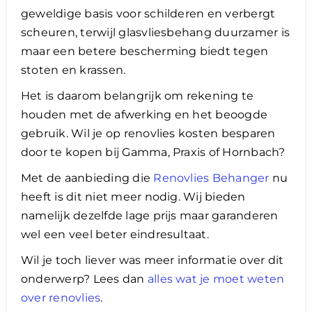
geweldige basis voor schilderen en verbergt
scheuren, terwijl glasvliesbehang duurzamer is
maar een betere bescherming biedt tegen
stoten en krassen.
Het is daarom belangrijk om rekening te
houden met de afwerking en het beoogde
gebruik. Wil je op renovlies kosten besparen
door te kopen bij Gamma, Praxis of Hornbach?
Met de aanbieding die
Renovlies Behanger
nu
heeft is dit niet meer nodig. Wij bieden
namelijk dezelfde lage prijs maar garanderen
wel een veel beter eindresultaat.
Wil je toch liever was meer informatie over dit
onderwerp? Lees dan
alles wat je moet weten
over renovlies
.