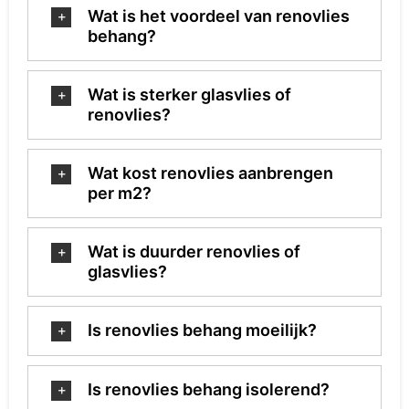
Wat is het voordeel van renovlies
behang?
Wat is sterker glasvlies of
renovlies?
Wat kost renovlies aanbrengen
per m2?
Wat is duurder renovlies of
glasvlies?
Is renovlies behang moeilijk?
Is renovlies behang isolerend?