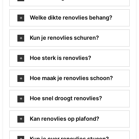
Welke dikte renovlies behang?
Kun je renovlies schuren?
Hoe sterk is renovlies?
Hoe maak je renovlies schoon?
Hoe snel droogt renovlies?
Kan renovlies op plafond?
Kun je over renovlies stucen?