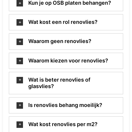
Kun je op OSB platen behangen?
Wat kost een rol renovlies?
Waarom geen renovlies?
Waarom kiezen voor renovlies?
Wat is beter renovlies of
glasvlies?
Is renovlies behang moeilijk?
Wat kost renovlies per m2?