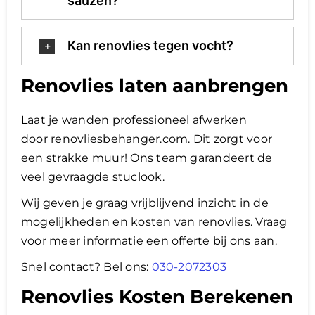
sauzen?
Kan renovlies tegen vocht?
Renovlies laten aanbrengen
Laat je wanden professioneel afwerken
door renovliesbehanger.com. Dit zorgt voor
een strakke muur! Ons team garandeert de
veel gevraagde stuclook.
Wij geven je graag vrijblijvend inzicht in de
mogelijkheden en kosten van renovlies. Vraag
voor meer informatie een offerte bij ons aan.
Snel contact? Bel ons:
030-2072303
Renovlies Kosten Berekenen