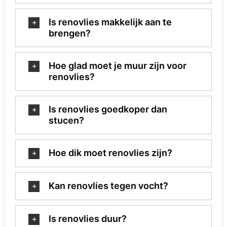
Is renovlies makkelijk aan te
brengen?
Hoe glad moet je muur zijn voor
renovlies?
Is renovlies goedkoper dan
stucen?
Hoe dik moet renovlies zijn?
Kan renovlies tegen vocht?
Is renovlies duur?