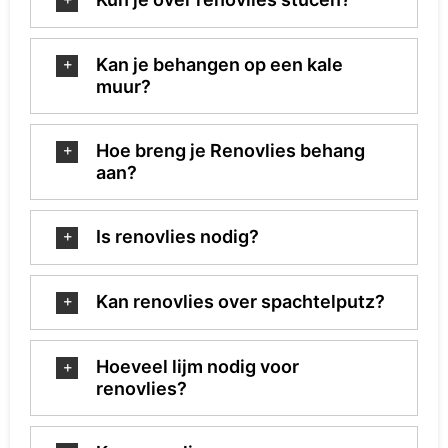
Kan je behangen op een kale
muur?
Hoe breng je Renovlies behang
aan?
Is renovlies nodig?
Kan renovlies over spachtelputz?
Hoeveel lijm nodig voor
renovlies?