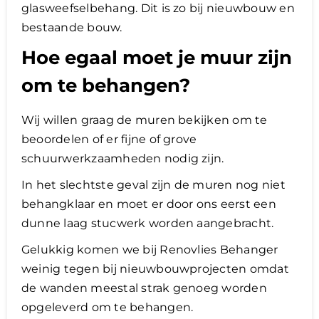
glasweefselbehang. Dit is zo bij nieuwbouw en
bestaande bouw.
Hoe egaal moet je muur zijn
om te behangen?
Wij willen graag de muren bekijken om te
beoordelen of er fijne of grove
schuurwerkzaamheden nodig zijn.
In het slechtste geval zijn de muren nog niet
behangklaar en moet er door ons eerst een
dunne laag stucwerk worden aangebracht.
Gelukkig komen we bij Renovlies Behanger
weinig tegen bij nieuwbouwprojecten omdat
de wanden meestal strak genoeg worden
opgeleverd om te behangen.