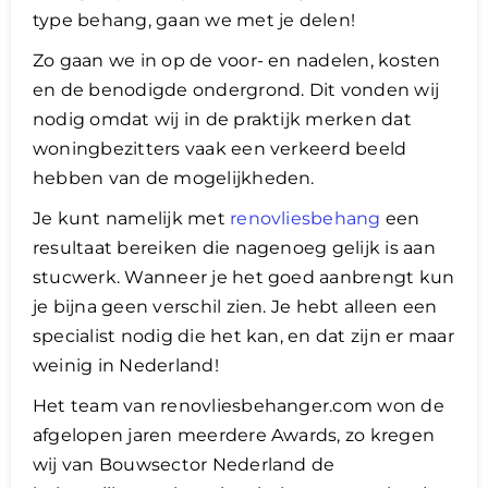
type behang, gaan we met je delen!
Zo gaan we in op de voor- en nadelen, kosten
en de benodigde ondergrond. Dit vonden wij
nodig omdat wij in de praktijk merken dat
woningbezitters vaak een verkeerd beeld
hebben van de mogelijkheden.
Je kunt namelijk met
renovliesbehang
een
resultaat bereiken die nagenoeg gelijk is aan
stucwerk. Wanneer je het goed aanbrengt kun
je bijna geen verschil zien. Je hebt alleen een
specialist nodig die het kan, en dat zijn er maar
weinig in Nederland!
Het team van renovliesbehanger.com won de
afgelopen jaren meerdere Awards, zo kregen
wij van Bouwsector Nederland de